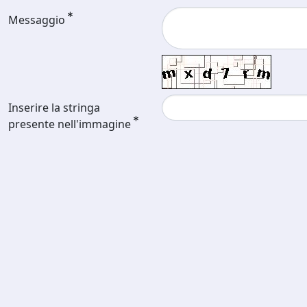
Messaggio
Inserire la stringa
presente nell'immagine