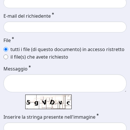
E-mail del richiedente
File
tutti i file (di questo documento) in accesso ristretto
il file(s) che avete richiesto
Messaggio
Inserire la stringa presente nell'immagine