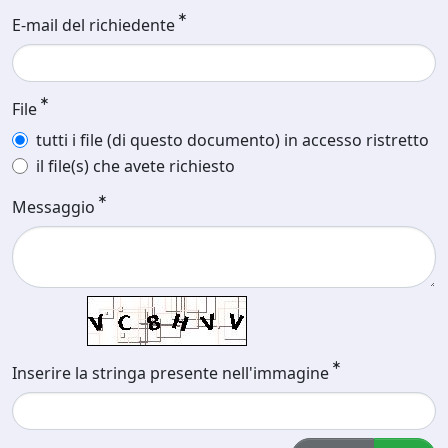
E-mail del richiedente
File
tutti i file (di questo documento) in accesso ristretto
il file(s) che avete richiesto
Messaggio
Inserire la stringa presente nell'immagine