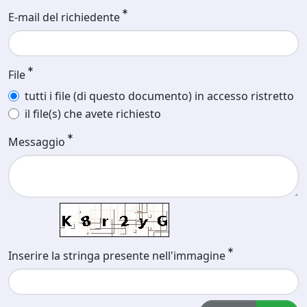
E-mail del richiedente
File
tutti i file (di questo documento) in accesso ristretto
il file(s) che avete richiesto
Messaggio
Inserire la stringa presente nell'immagine