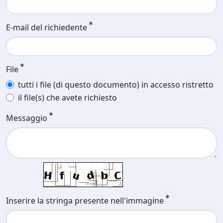
E-mail del richiedente
File
tutti i file (di questo documento) in accesso ristretto
il file(s) che avete richiesto
Messaggio
Inserire la stringa presente nell'immagine