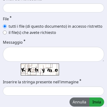
File
tutti i file (di questo documento) in accesso ristretto
il file(s) che avete richiesto
Messaggio
Inserire la stringa presente nell'immagine
Annulla
Invia