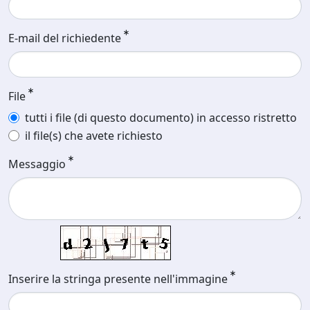
E-mail del richiedente
File
tutti i file (di questo documento) in accesso ristretto
il file(s) che avete richiesto
Messaggio
Inserire la stringa presente nell'immagine