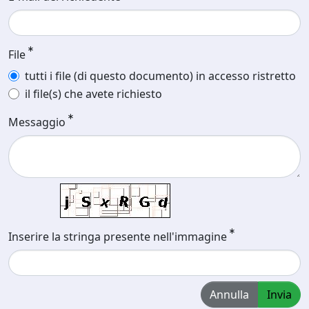
File
tutti i file (di questo documento) in accesso ristretto
il file(s) che avete richiesto
Messaggio
Inserire la stringa presente nell'immagine
Annulla
Invia