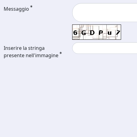
Messaggio
Inserire la stringa
presente nell'immagine