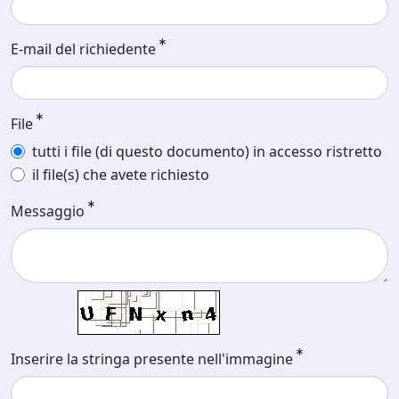
E-mail del richiedente
File
tutti i file (di questo documento) in accesso ristretto
il file(s) che avete richiesto
Messaggio
Inserire la stringa presente nell'immagine