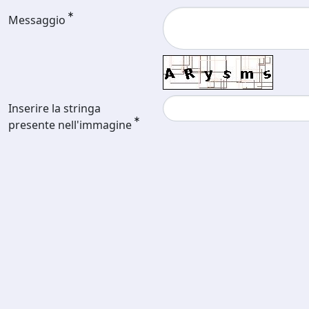
Messaggio
Inserire la stringa
presente nell'immagine