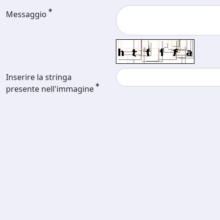
Messaggio
Inserire la stringa
presente nell'immagine