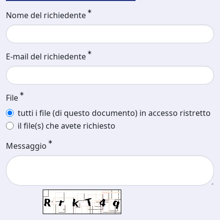
Nome del richiedente
E-mail del richiedente
File
tutti i file (di questo documento) in accesso ristretto
il file(s) che avete richiesto
Messaggio