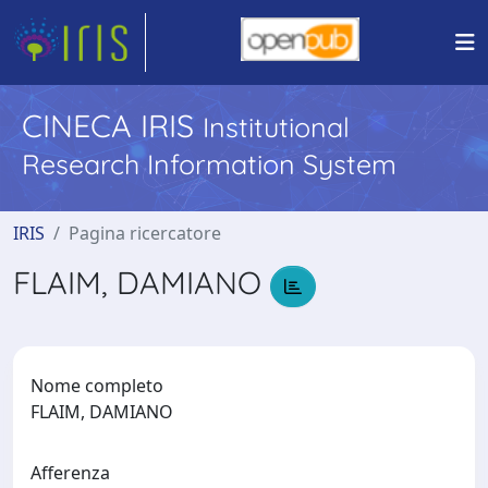
CINECA IRIS
Institutional
Research Information System
IRIS
Pagina ricercatore
FLAIM, DAMIANO
Nome completo
FLAIM, DAMIANO
Afferenza