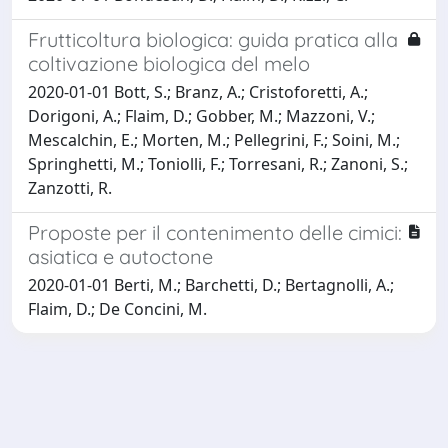
Frutticoltura biologica: guida pratica alla
coltivazione biologica del melo
2020-01-01 Bott, S.; Branz, A.; Cristoforetti, A.;
Dorigoni, A.; Flaim, D.; Gobber, M.; Mazzoni, V.;
Mescalchin, E.; Morten, M.; Pellegrini, F.; Soini, M.;
Springhetti, M.; Toniolli, F.; Torresani, R.; Zanoni, S.;
Zanzotti, R.
Proposte per il contenimento delle cimici:
asiatica e autoctone
2020-01-01 Berti, M.; Barchetti, D.; Bertagnolli, A.;
Flaim, D.; De Concini, M.