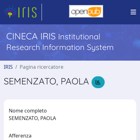
CINECA IRIS
Institutional
Research Information System
IRIS
Pagina ricercatore
SEMENZATO, PAOLA
Nome completo
SEMENZATO, PAOLA
Afferenza