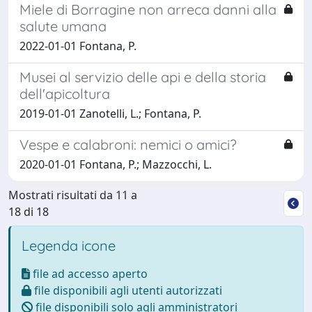
Miele di Borragine non arreca danni alla
salute umana
2022-01-01 Fontana, P.
Musei al servizio delle api e della storia
dell'apicoltura
2019-01-01 Zanotelli, L.; Fontana, P.
Vespe e calabroni: nemici o amici?
2020-01-01 Fontana, P.; Mazzocchi, L.
Mostrati risultati da 11 a
18 di 18
Legenda icone
file ad accesso aperto
file disponibili agli utenti autorizzati
file disponibili solo agli amministratori