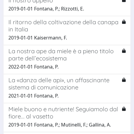
Il nostro appello
2019-01-01 Fontana, P.; Rizzotti, E.
Il ritorno della coltivazione della canapa
in Italia
2019-01-01 Kaisermann, F.
La nostra ape da miele è a pieno titolo
parte dell’ecosistema
2022-01-01 Fontana, P.
La «danza delle api», un affascinante
sistema di comunicazione
2021-01-01 Fontana, P.
Miele buono e nutriente! Seguiamolo dal
fiore... al vasetto
2019-01-01 Fontana, P.; Mutinelli, F.; Gallina, A.