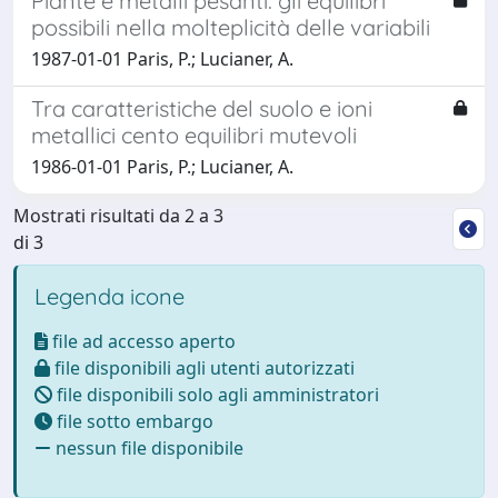
Piante e metalli pesanti: gli equilibri
possibili nella molteplicità delle variabili
1987-01-01 Paris, P.; Lucianer, A.
Tra caratteristiche del suolo e ioni
metallici cento equilibri mutevoli
1986-01-01 Paris, P.; Lucianer, A.
Mostrati risultati da 2 a 3
di 3
Legenda icone
file ad accesso aperto
file disponibili agli utenti autorizzati
file disponibili solo agli amministratori
file sotto embargo
nessun file disponibile