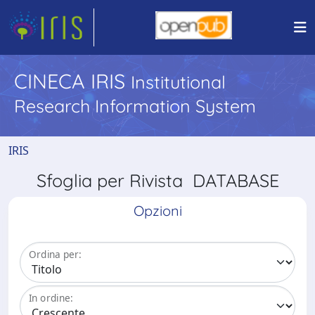
CINECA IRIS
Institutional
Research Information System
IRIS
Sfoglia per Rivista DATABASE
Opzioni
Ordina per:
In ordine: