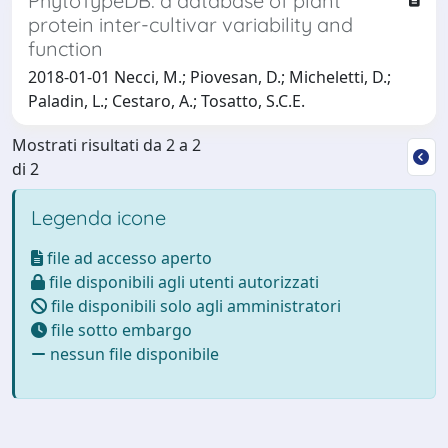
PhytoTypeDB: a database of plant
protein inter-cultivar variability and
function
2018-01-01 Necci, M.; Piovesan, D.; Micheletti, D.;
Paladin, L.; Cestaro, A.; Tosatto, S.C.E.
Mostrati risultati da 2 a 2
di 2
Legenda icone
file ad accesso aperto
file disponibili agli utenti autorizzati
file disponibili solo agli amministratori
file sotto embargo
nessun file disponibile