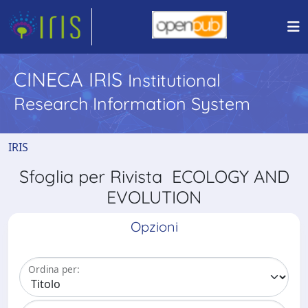
CINECA IRIS
Institutional
Research Information System
IRIS
Sfoglia per Rivista ECOLOGY AND
EVOLUTION
Opzioni
Ordina per: