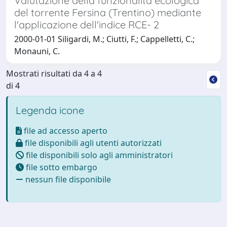
Valutazione della funzionalità ecologica
del torrente Fersina (Trentino) mediante
l'applicazione dell'indice RCE- 2
2000-01-01 Siligardi, M.; Ciutti, F.; Cappelletti, C.;
Monauni, C.
Mostrati risultati da 4 a 4
di 4
Legenda icone
file ad accesso aperto
file disponibili agli utenti autorizzati
file disponibili solo agli amministratori
file sotto embargo
nessun file disponibile