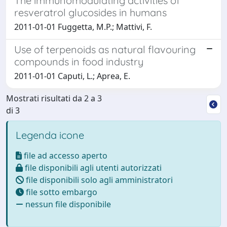
The immunomodulating activities of
resveratrol glucosides in humans
2011-01-01 Fuggetta, M.P.; Mattivi, F.
Use of terpenoids as natural flavouring
compounds in food industry
2011-01-01 Caputi, L.; Aprea, E.
Mostrati risultati da 2 a 3
di 3
Legenda icone
file ad accesso aperto
file disponibili agli utenti autorizzati
file disponibili solo agli amministratori
file sotto embargo
nessun file disponibile