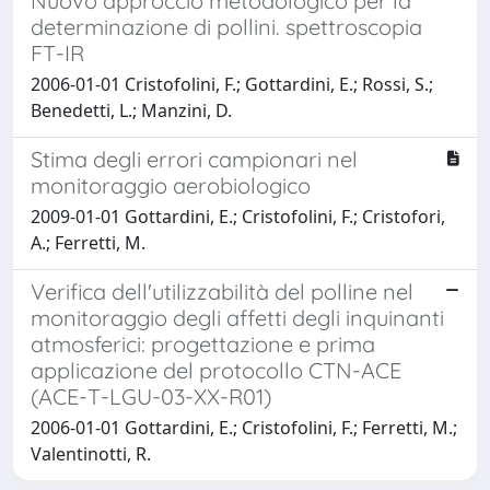
Nuovo approccio metodologico per la
determinazione di pollini. spettroscopia
FT-IR
2006-01-01 Cristofolini, F.; Gottardini, E.; Rossi, S.;
Benedetti, L.; Manzini, D.
Stima degli errori campionari nel
monitoraggio aerobiologico
2009-01-01 Gottardini, E.; Cristofolini, F.; Cristofori,
A.; Ferretti, M.
Verifica dell'utilizzabilità del polline nel
monitoraggio degli affetti degli inquinanti
atmosferici: progettazione e prima
applicazione del protocollo CTN-ACE
(ACE-T-LGU-03-XX-R01)
2006-01-01 Gottardini, E.; Cristofolini, F.; Ferretti, M.;
Valentinotti, R.