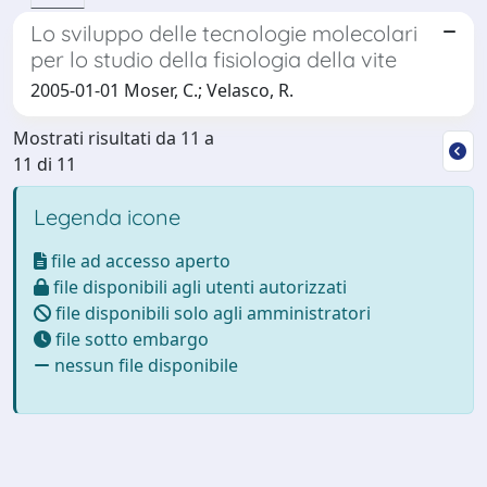
Lo sviluppo delle tecnologie molecolari
per lo studio della fisiologia della vite
2005-01-01 Moser, C.; Velasco, R.
Mostrati risultati da 11 a
11 di 11
Legenda icone
file ad accesso aperto
file disponibili agli utenti autorizzati
file disponibili solo agli amministratori
file sotto embargo
nessun file disponibile