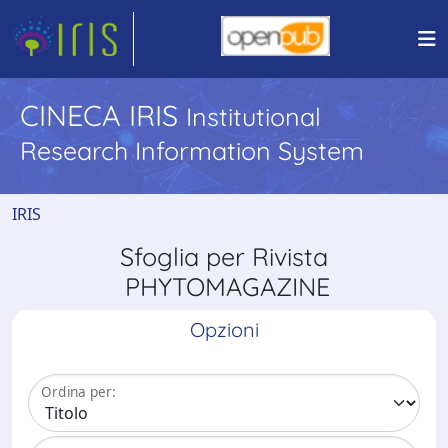
CINECA IRIS
Institutional
Research Information System
IRIS
Sfoglia per Rivista
PHYTOMAGAZINE
Opzioni
Ordina per: