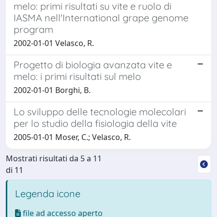
melo: primi risultati su vite e ruolo di
IASMA nell'International grape genome
program
2002-01-01 Velasco, R.
Progetto di biologia avanzata vite e
melo: i primi risultati sul melo
2002-01-01 Borghi, B.
Lo sviluppo delle tecnologie molecolari
per lo studio della fisiologia della vite
2005-01-01 Moser, C.; Velasco, R.
Mostrati risultati da 5 a 11
di 11
Legenda icone
file ad accesso aperto