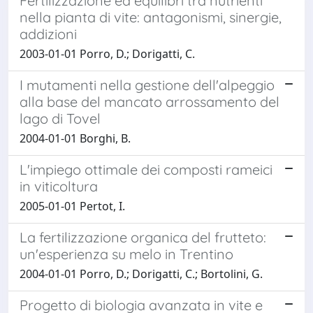
Fertilizzazione ed equilibri tra nutrienti
nella pianta di vite: antagonismi, sinergie,
addizioni
2003-01-01 Porro, D.; Dorigatti, C.
I mutamenti nella gestione dell'alpeggio
alla base del mancato arrossamento del
lago di Tovel
2004-01-01 Borghi, B.
L'impiego ottimale dei composti rameici
in viticoltura
2005-01-01 Pertot, I.
La fertilizzazione organica del frutteto:
un'esperienza su melo in Trentino
2004-01-01 Porro, D.; Dorigatti, C.; Bortolini, G.
Progetto di biologia avanzata in vite e