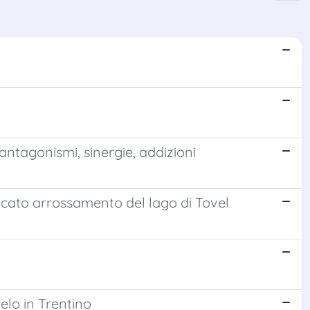
: antagonismi, sinergie, addizioni
ncato arrossamento del lago di Tovel
elo in Trentino