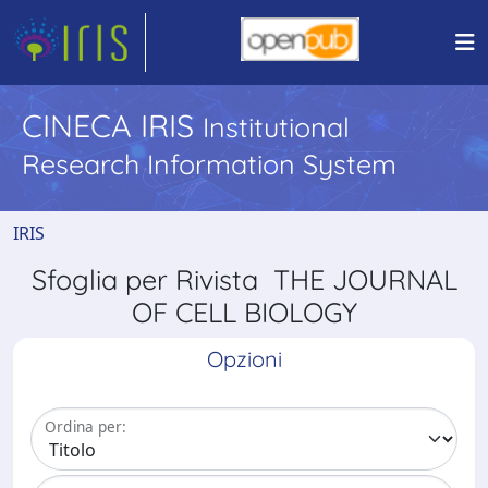
CINECA IRIS
Institutional
Research Information System
IRIS
Sfoglia per Rivista THE JOURNAL
OF CELL BIOLOGY
Opzioni
Ordina per: