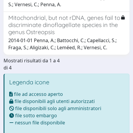
S.; Vernesi, C.; Penna, A.
Mitochondrial, but not rDNA, genes fail to
discriminate dinoflagellate species in the
genus Ostreopsis
2014-01-01 Penna, A.; Battocchi, C.; Capellacci, S.;
Fraga, S.; Aligizaki, C.; Leméed, R.; Vernesi, C.
Mostrati risultati da 1 a 4
di 4
Legenda icone
file ad accesso aperto
file disponibili agli utenti autorizzati
file disponibili solo agli amministratori
file sotto embargo
nessun file disponibile