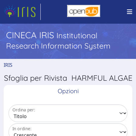
CINECA IRIS
Institutional
Research Information System
IRIS
Sfoglia per Rivista HARMFUL ALGAE
Opzioni
Ordina per:
In ordine: