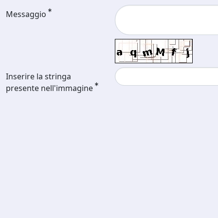
Messaggio
Inserire la stringa
presente nell'immagine