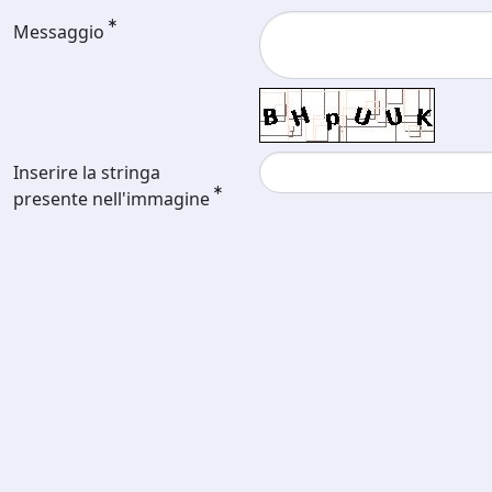
Messaggio
Inserire la stringa
presente nell'immagine