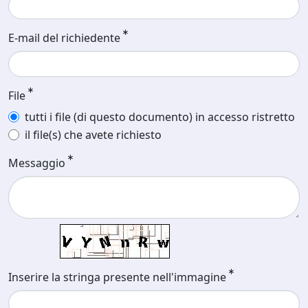
E-mail del richiedente
File
tutti i file (di questo documento) in accesso ristretto
il file(s) che avete richiesto
Messaggio
Inserire la stringa presente nell'immagine