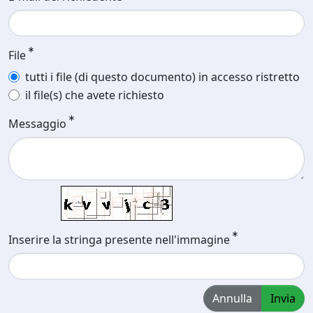
File
tutti i file (di questo documento) in accesso ristretto
il file(s) che avete richiesto
Messaggio
Inserire la stringa presente nell'immagine
Annulla
Invia