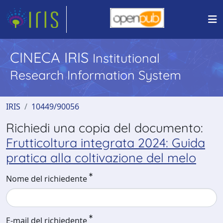
CINECA IRIS
Institutional
Research Information System
IRIS
10449/90056
Richiedi una copia del documento:
Frutticoltura integrata 2024: Guida
pratica alla coltivazione del melo
Nome del richiedente
E-mail del richiedente