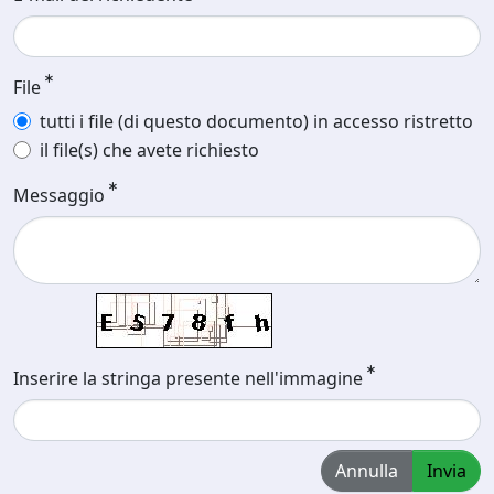
File
tutti i file (di questo documento) in accesso ristretto
il file(s) che avete richiesto
Messaggio
Inserire la stringa presente nell'immagine
Annulla
Invia