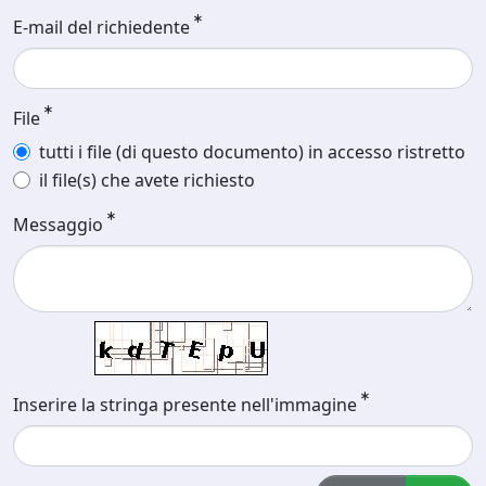
E-mail del richiedente
File
tutti i file (di questo documento) in accesso ristretto
il file(s) che avete richiesto
Messaggio
Inserire la stringa presente nell'immagine