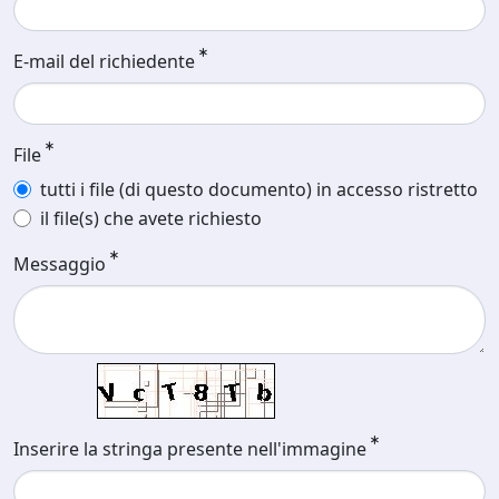
E-mail del richiedente
File
tutti i file (di questo documento) in accesso ristretto
il file(s) che avete richiesto
Messaggio
Inserire la stringa presente nell'immagine