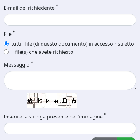
E-mail del richiedente
File
tutti i file (di questo documento) in accesso ristretto
il file(s) che avete richiesto
Messaggio
Inserire la stringa presente nell'immagine