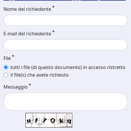
Nome del richiedente
E-mail del richiedente
File
tutti i file (di questo documento) in accesso ristretto
il file(s) che avete richiesto
Messaggio