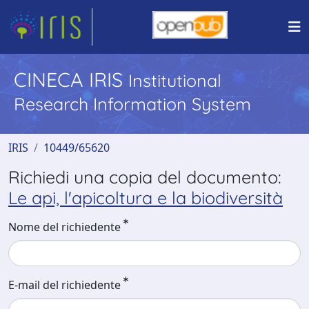
CINECA IRIS
Institutional
Research Information System
IRIS
10449/65620
Richiedi una copia del documento:
Le api, l'apicoltura e la biodiversità
Nome del richiedente
E-mail del richiedente