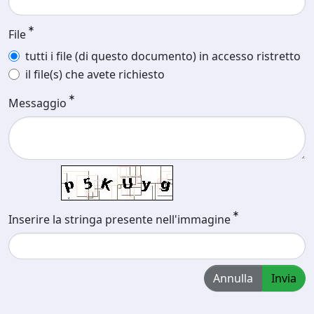
File
tutti i file (di questo documento) in accesso ristretto
il file(s) che avete richiesto
Messaggio
Inserire la stringa presente nell'immagine
Annulla
Invia