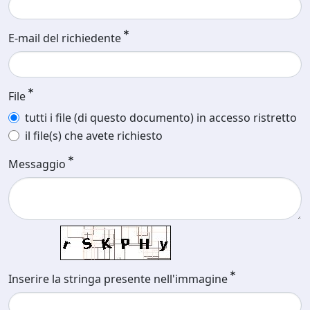
E-mail del richiedente
File
tutti i file (di questo documento) in accesso ristretto
il file(s) che avete richiesto
Messaggio
Inserire la stringa presente nell'immagine