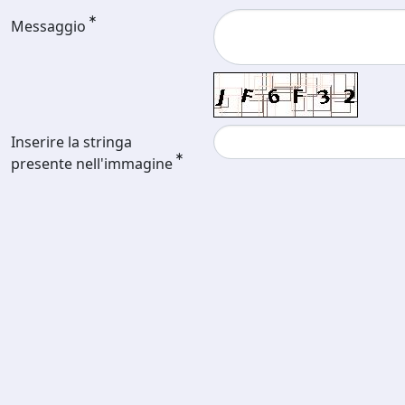
Messaggio
Inserire la stringa
presente nell'immagine