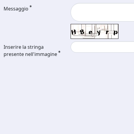
Messaggio
Inserire la stringa
presente nell'immagine