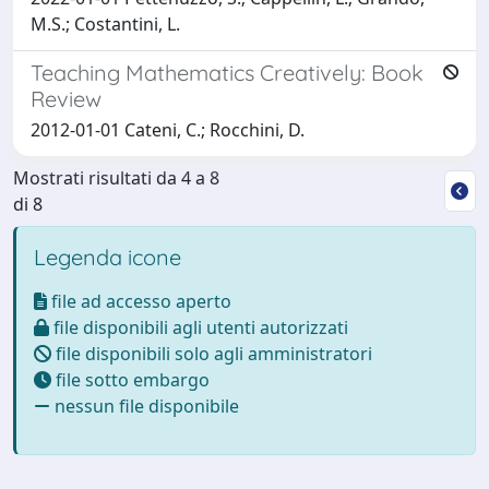
M.S.; Costantini, L.
Teaching Mathematics Creatively: Book
Review
2012-01-01 Cateni, C.; Rocchini, D.
Mostrati risultati da 4 a 8
di 8
Legenda icone
file ad accesso aperto
file disponibili agli utenti autorizzati
file disponibili solo agli amministratori
file sotto embargo
nessun file disponibile