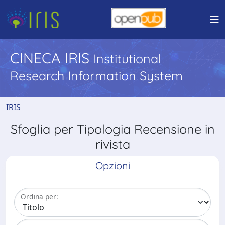
CINECA IRIS
Institutional
Research Information System
IRIS
Sfoglia per Tipologia Recensione in
rivista
Opzioni
Ordina per: