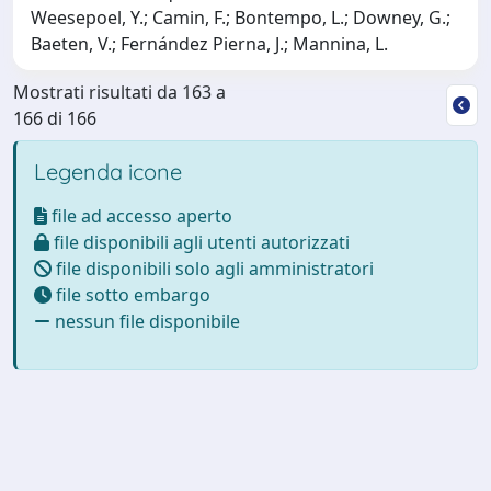
Weesepoel, Y.; Camin, F.; Bontempo, L.; Downey, G.;
Baeten, V.; Fernández Pierna, J.; Mannina, L.
Mostrati risultati da 163 a
166 di 166
Legenda icone
file ad accesso aperto
file disponibili agli utenti autorizzati
file disponibili solo agli amministratori
file sotto embargo
nessun file disponibile