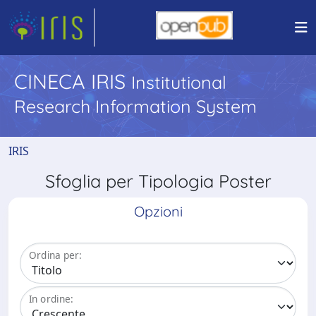
CINECA IRIS
Institutional
Research Information System
IRIS
Sfoglia per Tipologia Poster
Opzioni
Ordina per:
In ordine: