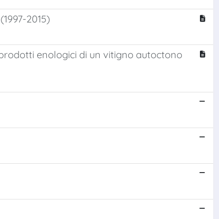
 (1997-2015)
prodotti enologici di un vitigno autoctono