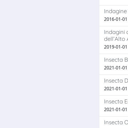
Indagine 
2016-01-01 
Indagini 
dell’Alto
2019-01-01
Insecta 
2021-01-01 
Insecta 
2021-01-01 
Insecta 
2021-01-01 
Insecta 