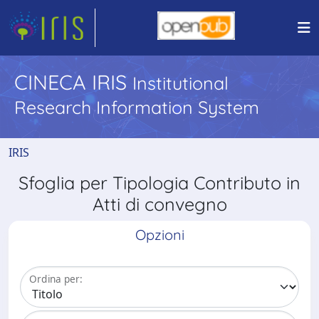
CINECA IRIS
Institutional
Research Information System
IRIS
Sfoglia per Tipologia Contributo in
Atti di convegno
Opzioni
Ordina per: