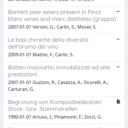
Bartlett pear esters present in Pinot
blanc wines and marc distillates (grappa)
2007-01-01 Versini, G.; Carlin, S.; Moser, S.
Le basi chimiche della diversità
dell'aroma del vino
2009-01-01 Mattivi, F.; Carlin, S.
Batteri malolattici immobilizzati ad alte
prestazioni
2007-01-01 Guzzon, R.; Cavazza, A.; Sicurelli, A.;
Carturan, G.
Begrünung von Kompostbedeckten
Stock- bzw. Stammstreifen
1990-01-01 Artuso, I.; Pinamonti, F.; Zorzi, G.