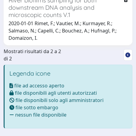
River biofilms sampling for both
downstream DNA analysis and
microscopic counts V.1
2020-01-01 Rimet, F.; Vautier, M.; Kurmayer, R.;
Salmaso, N.; Capelli, C.; Bouchez, A.; Hufnagl, P.;
Domaizon, I.
Mostrati risultati da 2 a 2
di 2
Legenda icone
file ad accesso aperto
file disponibili agli utenti autorizzati
file disponibili solo agli amministratori
file sotto embargo
nessun file disponibile