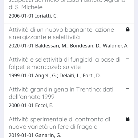
di S. Michele
2006-01-01 Ioriatti, C.
Attività di un nuovo bagnante: azione
sinergizzante e selettività
2020-01-01 Baldessari, M.; Bondesan, D.; Waldner, A.
Attività e selettività di fungicidi a base di
folpet e mancozeb su vite
1999-01-01 Angeli, G.; Delaiti, L.; Forti, D.
Attività grandinigena in Trentino: dati
dell'annata 1999
2000-01-01 Eccel, E.
Attività sperimentale di confronto di
nuove varietà unifere di fragola
2019-01-01 Ganarin, G.