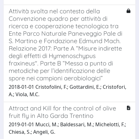
Attività svolta nel contesto della
Convenzione quadro per attività di
ricerca e cooperazione tecnologica tra
Ente Parco Naturale Paneveggio Pale di
S. Martino e Fondazione Edmund Mach.
Relazione 2017: Parte A “Misure indirette
degli effetti di Hymenoschypus
fraxineus". Parte B “Messa a punto di
metodiche per l’identificazione delle
spore nei campioni aerobiologici”
2018-01-01 Cristofolini, F.; Gottardini, E.; Cristofori,
A.; Viola, M.C.
Attract and Kill for the control of olive
fruit fly in Alto Garda Trentino
2019-01-01 Mucci, M.; Baldessari, M.; Michelotti, F.;
Chiesa, S.; Angeli, G.