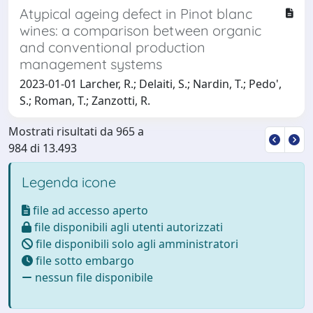
Atypical ageing defect in Pinot blanc
wines: a comparison between organic
and conventional production
management systems
2023-01-01 Larcher, R.; Delaiti, S.; Nardin, T.; Pedo',
S.; Roman, T.; Zanzotti, R.
Mostrati risultati da 965 a
984 di 13.493
Legenda icone
file ad accesso aperto
file disponibili agli utenti autorizzati
file disponibili solo agli amministratori
file sotto embargo
nessun file disponibile