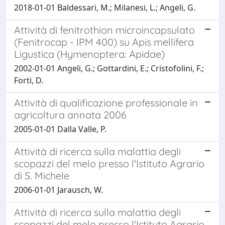
2018-01-01 Baldessari, M.; Milanesi, L.; Angeli, G.
Attività di fenitrothion microincapsulato
(Fenitrocap - IPM 400) su Apis mellifera
Ligustica (Hymenoptera: Apidae)
2002-01-01 Angeli, G.; Gottardini, E.; Cristofolini, F.;
Forti, D.
Attività di qualificazione professionale in
agricoltura annata 2006
2005-01-01 Dalla Valle, P.
Attività di ricerca sulla malattia degli
scopazzi del melo presso l'Istituto Agrario
di S. Michele
2006-01-01 Jarausch, W.
Attività di ricerca sulla malattia degli
scopazzi del melo presso l'Istituto Agrario