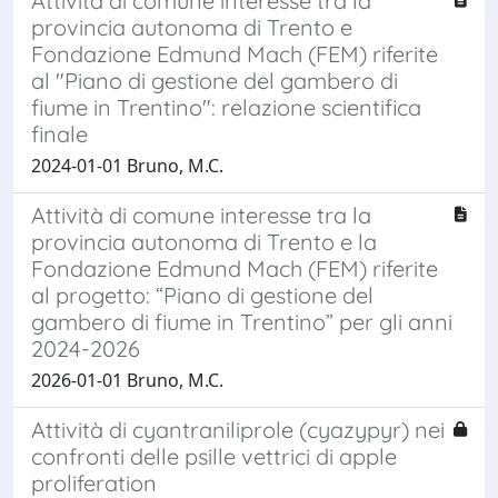
Attività di comune interesse tra la
provincia autonoma di Trento e
Fondazione Edmund Mach (FEM) riferite
al "Piano di gestione del gambero di
fiume in Trentino": relazione scientifica
finale
2024-01-01 Bruno, M.C.
Attività di comune interesse tra la
provincia autonoma di Trento e la
Fondazione Edmund Mach (FEM) riferite
al progetto: “Piano di gestione del
gambero di fiume in Trentino” per gli anni
2024-2026
2026-01-01 Bruno, M.C.
Attività di cyantraniliprole (cyazypyr) nei
confronti delle psille vettrici di apple
proliferation