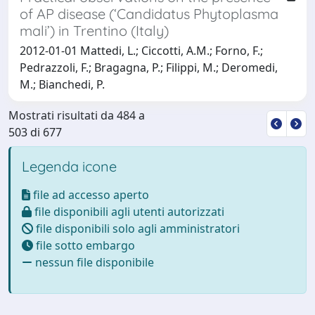
of AP disease (‘Candidatus Phytoplasma
mali’) in Trentino (Italy)
2012-01-01 Mattedi, L.; Ciccotti, A.M.; Forno, F.;
Pedrazzoli, F.; Bragagna, P.; Filippi, M.; Deromedi,
M.; Bianchedi, P.
Mostrati risultati da 484 a
503 di 677
Legenda icone
file ad accesso aperto
file disponibili agli utenti autorizzati
file disponibili solo agli amministratori
file sotto embargo
nessun file disponibile