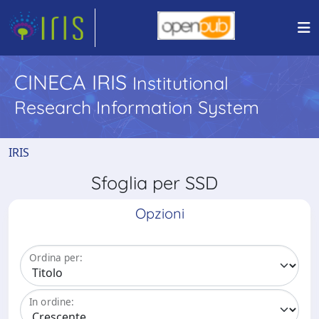
CINECA IRIS
Institutional
Research Information System
IRIS
Sfoglia per SSD
Opzioni
Ordina per:
In ordine: