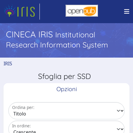
CINECA IRIS
Institutional
Research Information System
IRIS
Sfoglia per SSD
Opzioni
Ordina per:
In ordine: