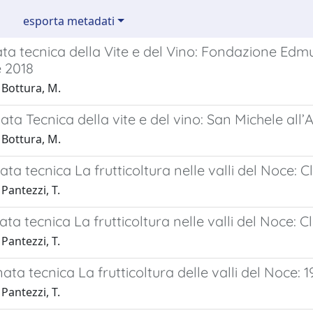
esporta metadati
ata tecnica della Vite e del Vino: Fondazione Edm
 2018
 Bottura, M.
ata Tecnica della vite e del vino: San Michele all
 Bottura, M.
ata tecnica La frutticoltura nelle valli del Noce: C
Pantezzi, T.
ata tecnica La frutticoltura nelle valli del Noce: C
Pantezzi, T.
ata tecnica La frutticoltura delle valli del Noce: 
Pantezzi, T.