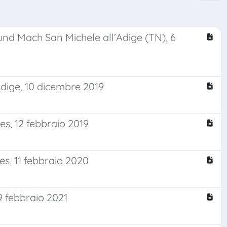
und Mach San Michele all’Adige (TN), 6
’Adige, 10 dicembre 2019
les, 12 febbraio 2019
les, 11 febbraio 2020
19 febbraio 2021