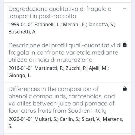
Degradazione qualitativa di fragole e
lamponi in post-raccolta
1999-01-01 Fadanelli, L.; Meroni, E.; Iannotta, S.;
Boschetti, A.
Descrizione dei profili quali-quantitativi di
fragola in confronto varietale mediante
utilizzo di indici di maturazione
2016-01-01 Martinatti, P.; Zucchi, P.; Ajelli, M.;
Giongo, L.
Differences in the composition of
phenolic compounds, carotenoids, and
volatiles between juice and pomace of
four citrus fruits from Southern Italy
2020-01-01 Multari, S.; Carlin, S.; Sicari, V.; Martens,
S.