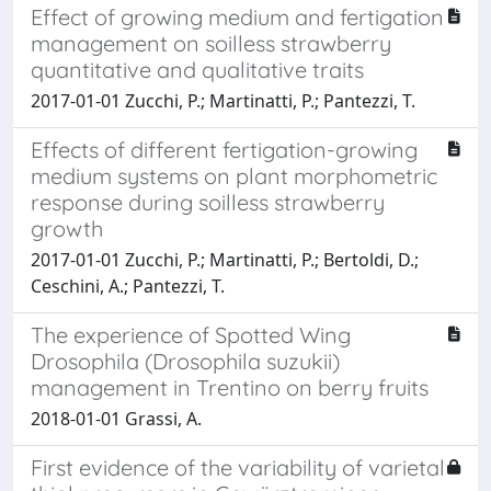
Effect of growing medium and fertigation
management on soilless strawberry
quantitative and qualitative traits
2017-01-01 Zucchi, P.; Martinatti, P.; Pantezzi, T.
Effects of different fertigation-growing
medium systems on plant morphometric
response during soilless strawberry
growth
2017-01-01 Zucchi, P.; Martinatti, P.; Bertoldi, D.;
Ceschini, A.; Pantezzi, T.
The experience of Spotted Wing
Drosophila (Drosophila suzukii)
management in Trentino on berry fruits
2018-01-01 Grassi, A.
First evidence of the variability of varietal