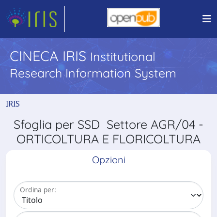
CINECA IRIS
Institutional
Research Information System
IRIS
Sfoglia per SSD Settore AGR/04 -
ORTICOLTURA E FLORICOLTURA
Opzioni
Ordina per: